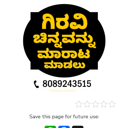
Save this page for future use: